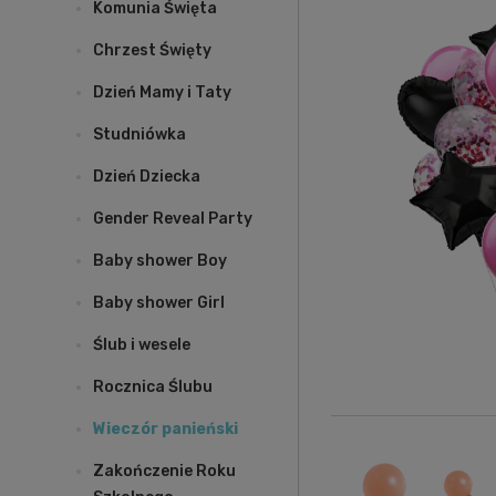
Komunia Święta
Chrzest Święty
Dzień Mamy i Taty
Studniówka
Dzień Dziecka
Gender Reveal Party
Baby shower Boy
Baby shower Girl
Ślub i wesele
Rocznica Ślubu
Wieczór panieński
Zakończenie Roku