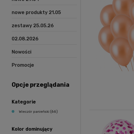
nowe produkty 21.05
zestawy 25.05.26
02.08.2026
Nowości
Promocje
Opcje przeglądania
Kategorie
(66)
Wieczór panieński
Kolor dominujący