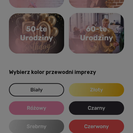
Wybierz kolor przewodni imprezy