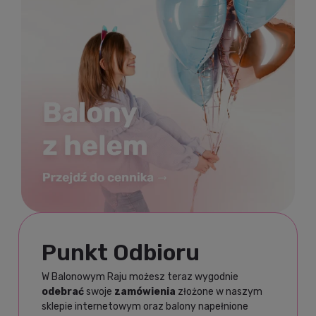
Punkt Odbioru
W Balonowym Raju możesz teraz wygodnie
odebrać
swoje
zamówienia
złożone w naszym
sklepie internetowym oraz balony napełnione