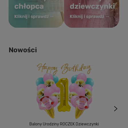
Nowości
Balony Urodziny ROCZEK Dziewczynki