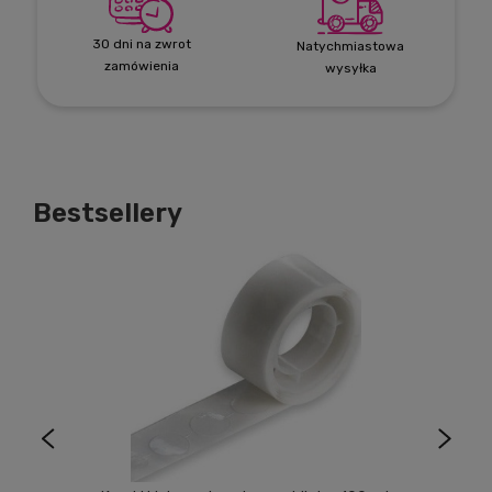
30 dni na zwrot
Natychmiastowa
zamówienia
wysyłka
Bestsellery