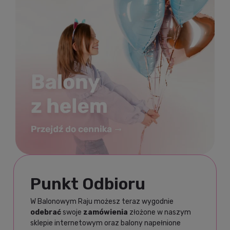
Punkt Odbioru
W Balonowym Raju możesz teraz wygodnie
odebrać
swoje
zamówienia
złożone w naszym
sklepie internetowym oraz balony napełnione