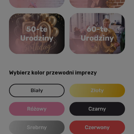
Wybierz kolor przewodni imprezy