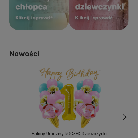
Nowości
Balony Urodziny ROCZEK Dziewczynki