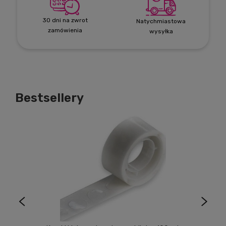
30 dni na zwrot
Natychmiastowa
zamówienia
wysyłka
Bestsellery